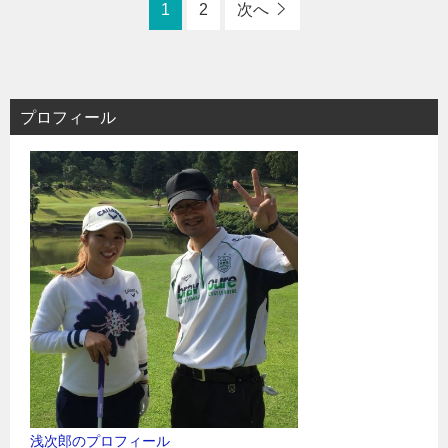
1
2
次へ
プロフィール
浅次郎のプロフィール