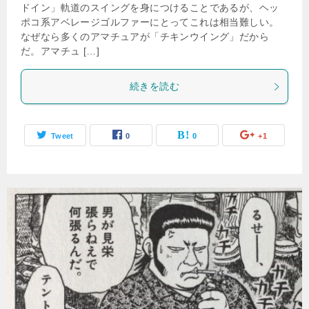
ドイン」軌道のスイングを身につけることであるが、ヘッ
ポコ系アベレージゴルファーにとってこれは相当難しい。
なぜなら多くのアマチュアが「チキンウイング」だから
だ。アマチュ […]
続きを読む
Tweet
0
0
+1