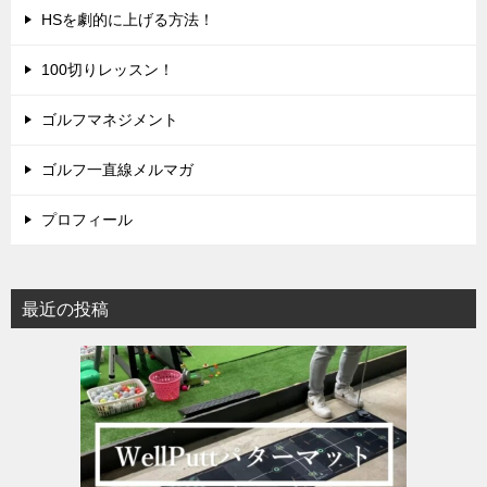
HSを劇的に上げる方法！
100切りレッスン！
ゴルフマネジメント
ゴルフ一直線メルマガ
プロフィール
最近の投稿