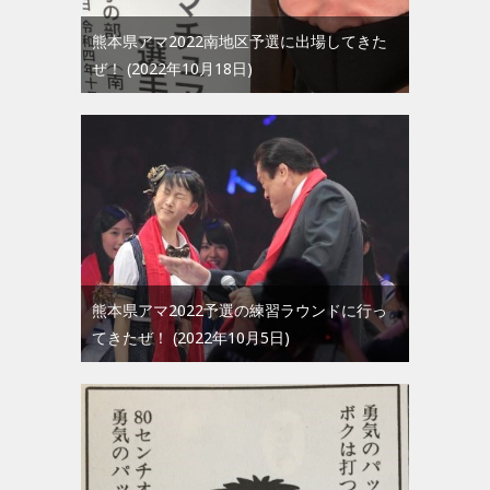
熊本県アマ2022南地区予選に出場してきた
ぜ！
2022年10月18日
熊本県アマ2022予選の練習ラウンドに行っ
てきたぜ！
2022年10月5日