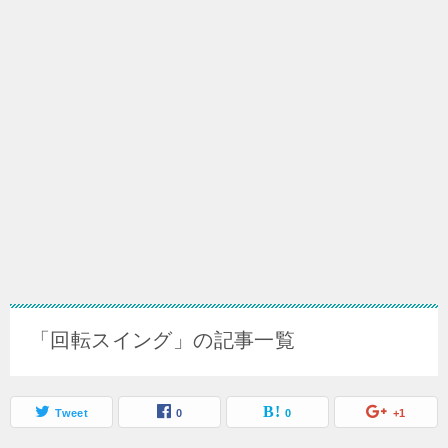
「回転スイング」の記事一覧
Tweet
0
0
+1