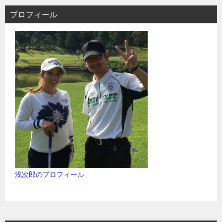
プロフィール
浅次郎のプロフィール