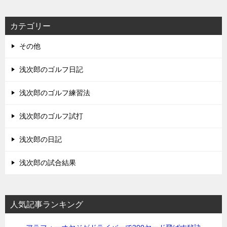
カテゴリー
その他
浅次郎のゴルフ日記
浅次郎のゴルフ練習法
浅次郎のゴルフ試打
浅次郎の日記
浅次郎の試合結果
人気記事ランキング