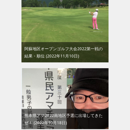
阿蘇地区オープンゴルフ大会2022第一戦の
結果・順位
2022年11月10日
熊本県アマ2022南地区予選に出場してきた
ぜ！
2022年10月18日