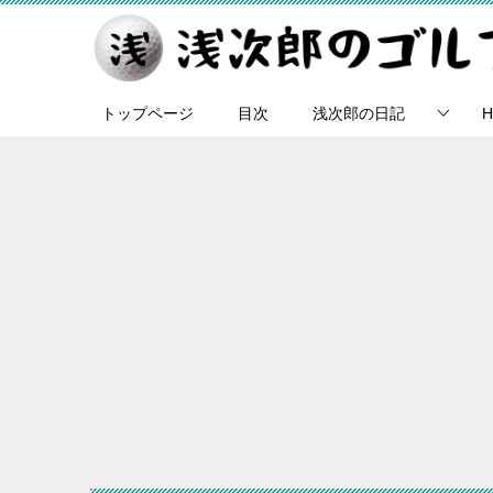
トップページ
目次
浅次郎の日記