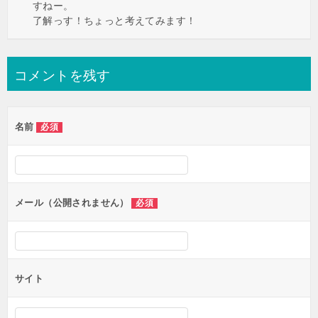
すねー。
了解っす！ちょっと考えてみます！
コメントを残す
名前
必須
メール（公開されません）
必須
サイト