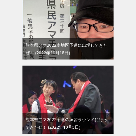
熊本県アマ2022南地区予選に出場してきた
ぜ！
2022年10月18日
熊本県アマ2022予選の練習ラウンドに行っ
てきたぜ！
2022年10月5日