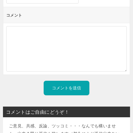
コメント
コメントはご自由にどうぞ！
ご意見、共感、反論、ツッコミ・・・なんでも構いませ