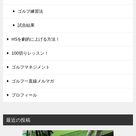
ゴルフ練習法
試合結果
HSを劇的に上げる方法！
100切りレッスン！
ゴルフマネジメント
ゴルフ一直線メルマガ
プロフィール
最近の投稿