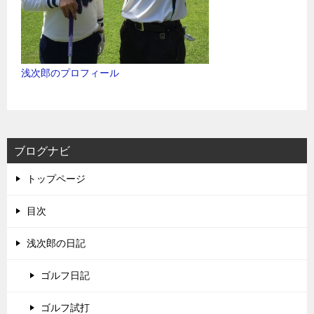
浅次郎のプロフィール
ブログナビ
トップページ
目次
浅次郎の日記
ゴルフ日記
ゴルフ試打