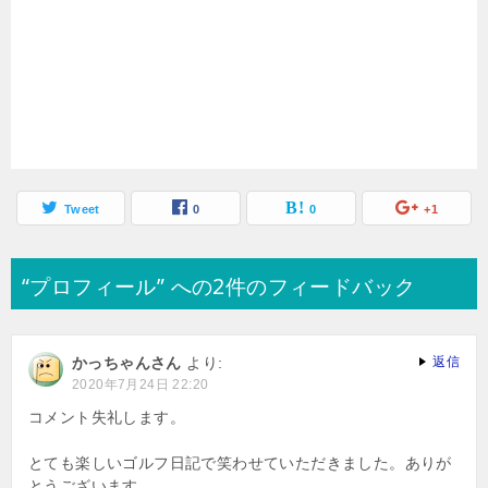
Tweet
0
0
+1
“プロフィール” への2件のフィードバック
かっちゃんさん
より:
返信
2020年7月24日 22:20
コメント失礼します。
とても楽しいゴルフ日記で笑わせていただきました。ありが
とうございます。