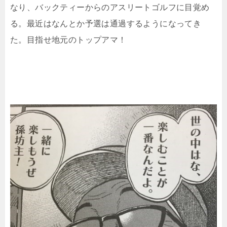
なり、バックティーからのアスリートゴルフに目覚め
る。最近はなんとか予選は通過するようになってき
た。目指せ地元のトップアマ！