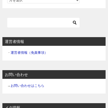
運営者情報
・
運営者情報（免責事項）
お問い合わせ
→
お問い合わせはこちら
メタ情報