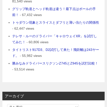
81,540 views
グリップ軌道とヘッド軌道は違う！最下点はボールの手
前！
- 67,432 views
トゥダウン現象とスライスとダフリと薄い当たりの関係性
- 62,447 views
テレサ・ルーのドライバー「キャロウェイXR」を試打し
てみた！
- 60,806 views
タイトリスト917D3、D2試打して来た！飛距離は243ヤー
ド。
- 55,982 views
勝みなみドライバースリクソンZ745とZ945を試打比較！
- 53,514 views
アーカイブ