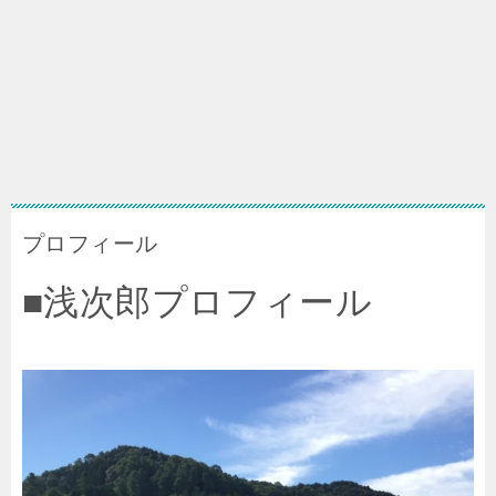
プロフィール
■浅次郎プロフィール