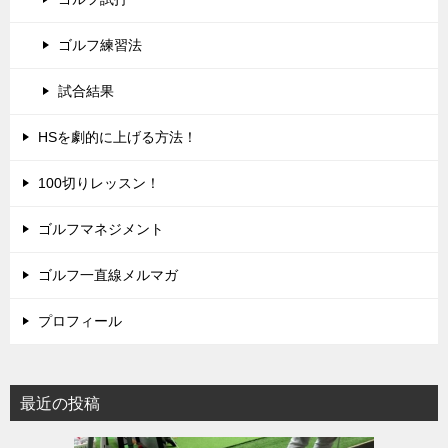
ゴルフ練習法
試合結果
HSを劇的に上げる方法！
100切りレッスン！
ゴルフマネジメント
ゴルフ一直線メルマガ
プロフィール
最近の投稿