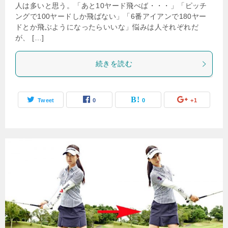
人は多いと思う。「あと10ヤード飛べば・・・」「ピッチ
ングで100ヤードしか飛ばない」「6番アイアンで180ヤー
ドとか飛ぶようになったらいいな」悩みは人それぞれだ
が、 […]
続きを読む
Tweet
0
0
+1