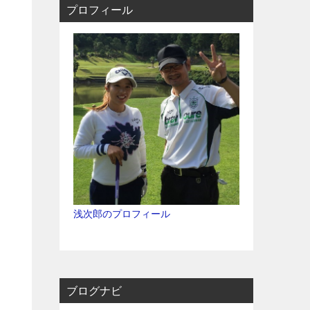
プロフィール
浅次郎のプロフィール
ブログナビ