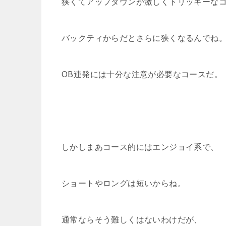
狭くてアップダウンが激しくトリッキーな
バックティからだとさらに狭くなるんでね
OB連発には十分な注意が必要なコースだ。
しかしまあコース的にはエンジョイ系で、
ショートやロングは短いからね。
通常ならそう難しくはないわけだが、