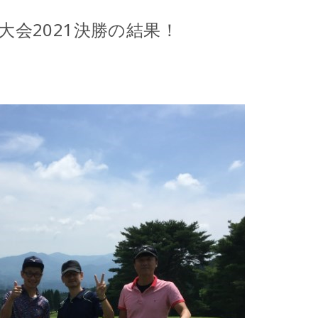
会2021決勝の結果！