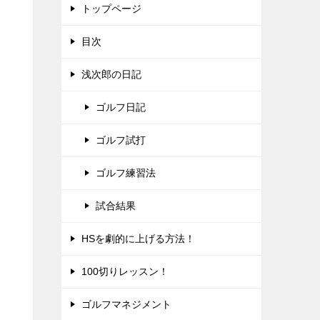
トップページ
目次
浅次郎の日記
ゴルフ日記
ゴルフ試打
ゴルフ練習法
試合結果
HSを劇的に上げる方法！
100切りレッスン！
ゴルフマネジメント