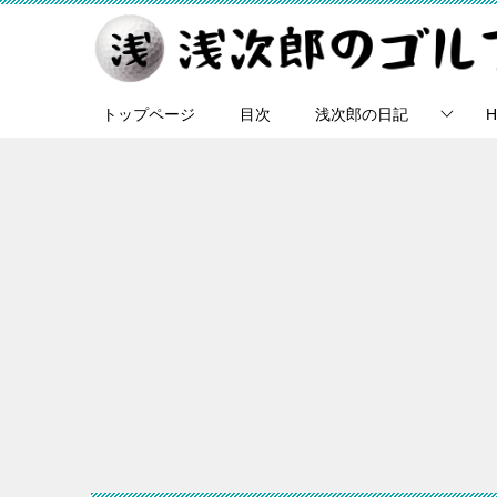
トップページ
目次
浅次郎の日記