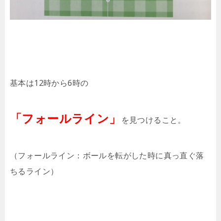
基本は12時から6時の
「フォールライン」
を見つけること。
（フォールライン：ボールを転がした時に真っ直ぐ落
ちるライン）