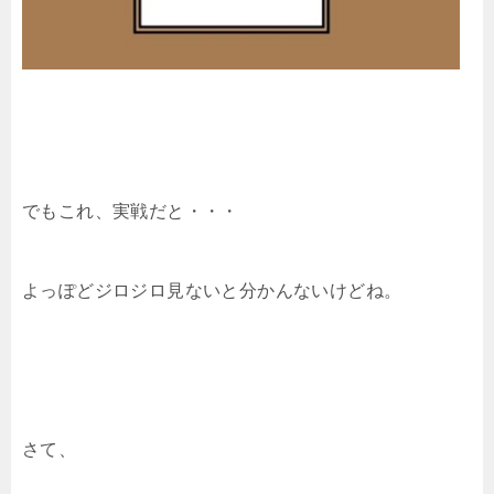
でもこれ、実戦だと・・・
よっぽどジロジロ見ないと分かんないけどね。
さて、