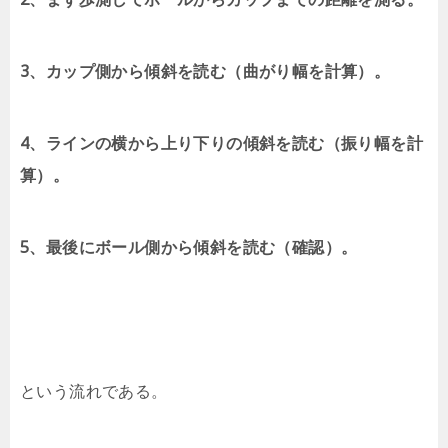
3、カップ側から傾斜を読む（曲がり幅を計算）。
4、ラインの横から上り下りの傾斜を読む（振り幅を計
算）。
5、最後にボール側から傾斜を読む（確認）。
という流れである。