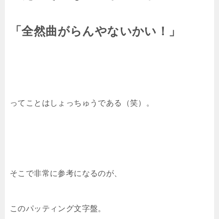
「全然曲がらんやないかい！」
ってことはしょっちゅうである（笑）。
そこで非常に参考になるのが、
このパッティング文字盤。