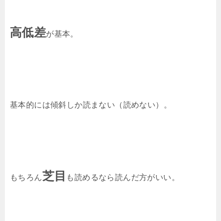
高低差
が基本。
基本的には傾斜しか読まない（読めない）。
芝目
もちろん
も読めるなら読んだ方がいい。