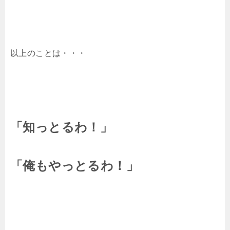
以上のことは・・・
「知っとるわ！」
「俺もやっとるわ！」