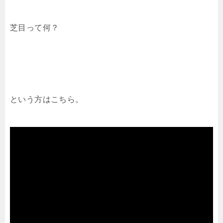
芝目って何？
という方はこちら。