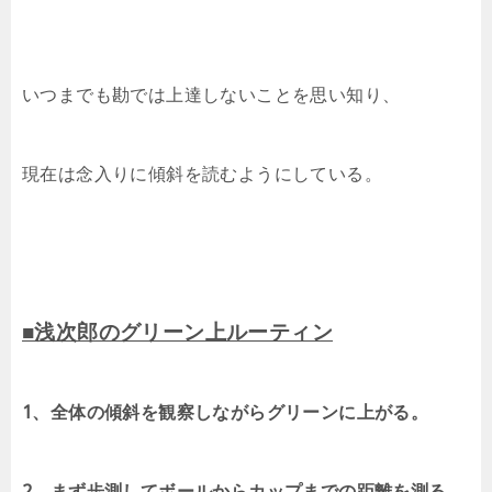
いつまでも勘では上達しないことを思い知り、
現在は念入りに傾斜を読むようにしている。
■浅次郎のグリーン上ルーティン
1、全体の傾斜を観察しながらグリーンに上がる。
2、まず歩測してボールからカップまでの距離を測る。