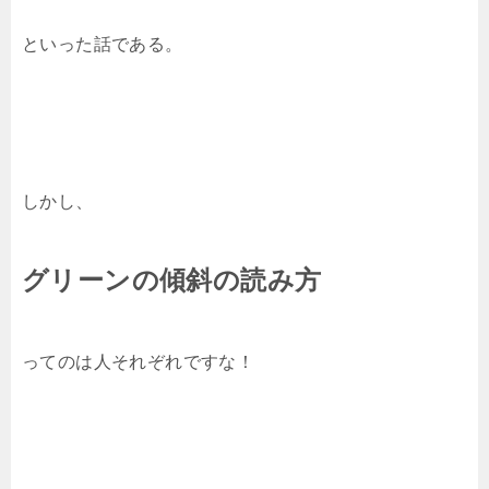
といった話である。
しかし、
グリーンの傾斜の読み方
ってのは人それぞれですな！