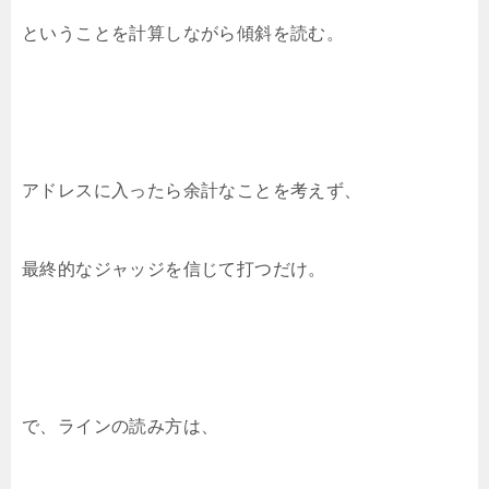
ということを計算しながら傾斜を読む。
アドレスに入ったら余計なことを考えず、
最終的なジャッジを信じて打つだけ。
で、ラインの読み方は、