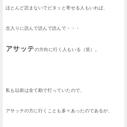
ほとんど読まないでビタッと寄せる人もいれば、
念入りに読んで読んで読んで・・・
アサッテ
の方向に行く人もいる（笑）。
私も以前は全て勘で打っていたので、
アサッテの方に行くことも多々あったのであるが、