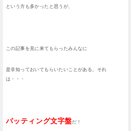
という方も多かったと思うが、
この記事を見に来てもらったみんなに
是非知っておいてもらいたいことがある。それ
は・・・
パッティング文字盤
だ！