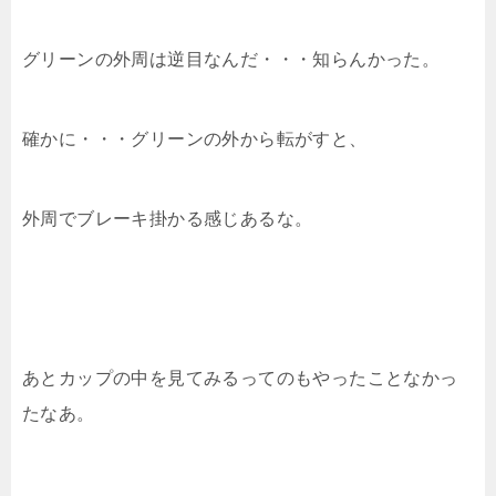
グリーンの外周は逆目なんだ・・・知らんかった。
確かに・・・グリーンの外から転がすと、
外周でブレーキ掛かる感じあるな。
あとカップの中を見てみるってのもやったことなかっ
たなあ。