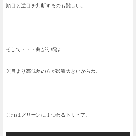
順目と逆目を判断するのも難しい。
そして・・・曲がり幅は
芝目より高低差の方が影響大きいからね。
これはグリーンにまつわるトリビア。