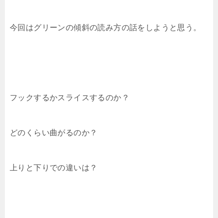
今回はグリーンの傾斜の読み方の話をしようと思う。
フックするかスライスするのか？
どのくらい曲がるのか？
上りと下りでの違いは？