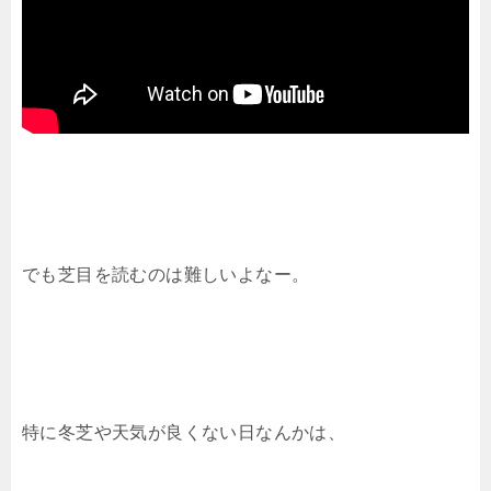
でも芝目を読むのは難しいよなー。
特に冬芝や天気が良くない日なんかは、