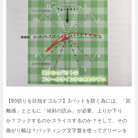
【80切りを目指すゴルフ】3パットを防ぐ為には、「距
離感」とともに「傾斜の読み」が必要。上りか下り
か？フックするのかスライスするのか？そして、その
曲がり幅は？パッティング文字盤を使ってグリーンを