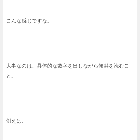
こんな感じですな。
大事なのは、具体的な数字を出しながら傾斜を読むこ
と。
例えば、