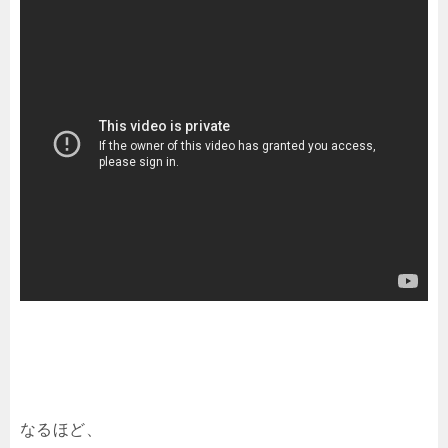
なるほど、