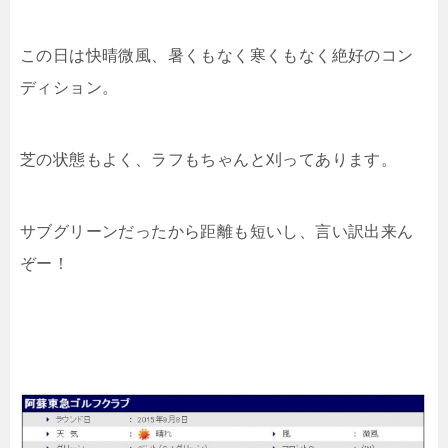
この日は快晴微風、暑くもなく寒くもなく絶好のコン
ディション。
芝の状態もよく、ラフもちゃんと刈ってあります。
サブグリーンだったから距離も短いし、言い訳出来ん
ぞー！