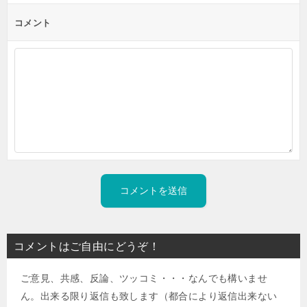
コメント
コメントはご自由にどうぞ！
ご意見、共感、反論、ツッコミ・・・なんでも構いませ
ん。出来る限り返信も致します（都合により返信出来ない