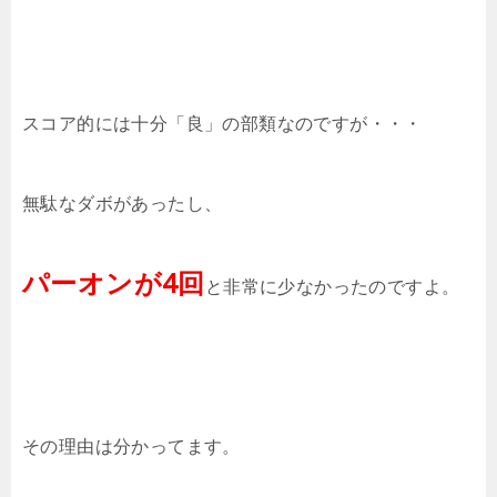
スコア的には十分「良」の部類なのですが・・・
無駄なダボがあったし、
パーオンが4回
と非常に少なかったのですよ。
その理由は分かってます。