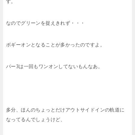
す。
なのでグリーンを捉えきれず・・・
ボギーオンとなることが多かったのですよ。
パー3は一回もワンオンしてないもんなあ。
多分、ほんのちょっとだけアウトサイドインの軌道に
なってるんでしょうけど、