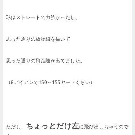
球はストレートで力強かったし、
思った通りの放物線を描いて
思った通りの飛距離が出てました。
（8アイアンで150～155ヤードくらい）
ちょっとだけ左
ただし、
に飛び出しちゃうので