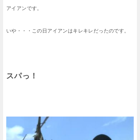
アイアンです。
いや・・・この日アイアンはキレキレだったのです。
スパっ！