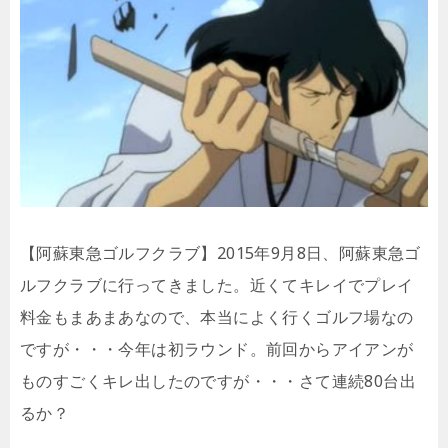
【阿蘇東急ゴルフクラブ】2015年9月8日、阿蘇東急ゴ
ルフクラブに行ってきました。近くてキレイでプレイ
料金もまあまあなので、本当によく行くゴルフ場なの
ですが・・・今年は初ラウンド。前回からアイアンが
ものすごくキレ出したのですが・・・さて連続80台出
るか？