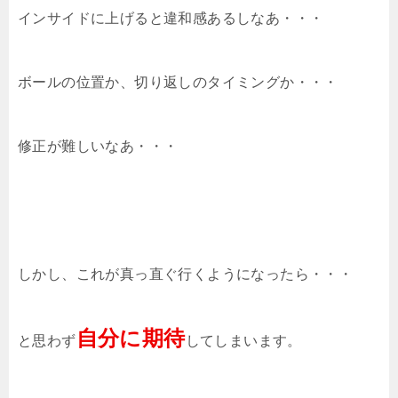
インサイドに上げると違和感あるしなあ・・・
ボールの位置か、切り返しのタイミングか・・・
修正が難しいなあ・・・
しかし、これが真っ直ぐ行くようになったら・・・
自分に期待
と思わず
してしまいます。