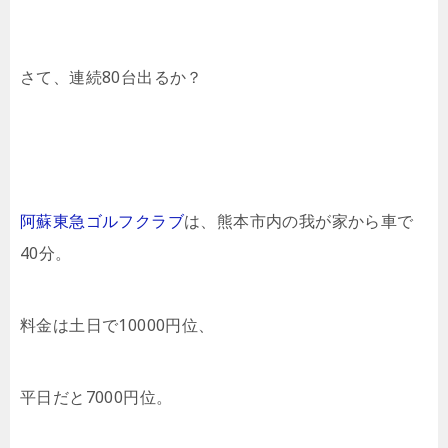
さて、連続80台出るか？
阿蘇東急ゴルフクラブ
は、熊本市内の我が家から車で
40分。
料金は土日で10000円位、
平日だと7000円位。