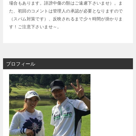
場合もあります。誹謗中傷の類はご遠慮下さいませ）。ま
た、初回のコメントは管理人の承認が必要となりますので
（スパム対策です）、反映されるまで少々時間が掛かりま
す！ご注意下さいませ～。
プロフィール