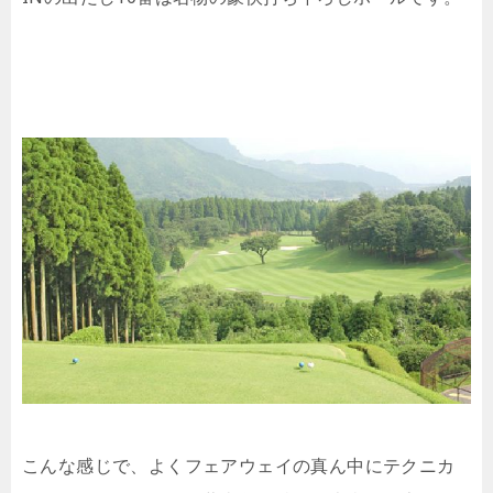
こんな感じで、よくフェアウェイの真ん中にテクニカ