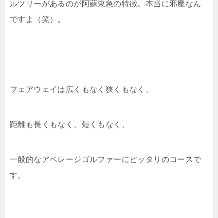
ルツリーがあるのが阿蘇東急の特徴。本当に邪魔なん
ですよ（笑）。
フェアウェイは広くもなく狭くもなく、
距離も長くもなく、短くもなく、
一般的なアベレージゴルファーにピッタリのコースで
す。