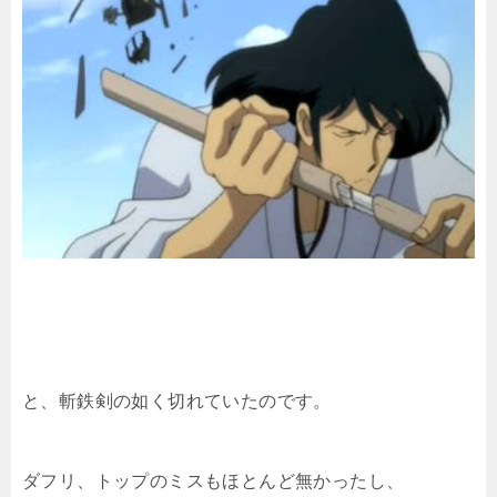
と、斬鉄剣の如く切れていたのです。
ダフリ、トップのミスもほとんど無かったし、