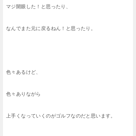
マジ開眼した！と思ったり、
なんでまた元に戻るねん！と思ったり。
色々あるけど、
色々ありながら
上手くなっていくのがゴルフなのだと思います。