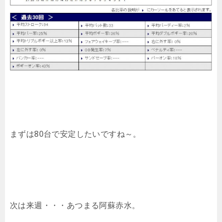
まずは80台で安定したいですね～。
次は来週・・・あつまる阿蘇赤水。