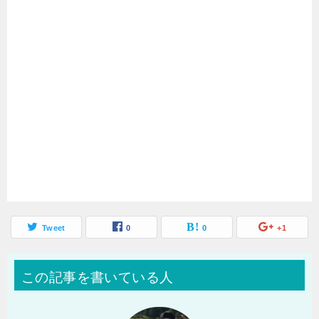
Tweet
0
0
+1
この記事を書いている人