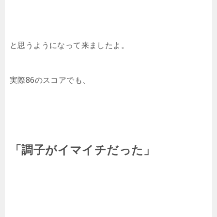
と思うようになって来ましたよ。
実際86のスコアでも、
「調子がイマイチだった」