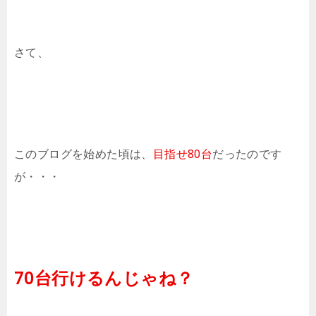
さて、
このブログを始めた頃は、
目指せ80台
だったのです
が・・・
70台行けるんじゃね？