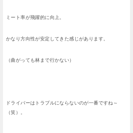
ミート率が飛躍的に向上。
かなり方向性が安定してきた感じがあります。
（曲がっても林まで行かない）
ドライバーはトラブルにならないのが一番ですね～
（笑）。