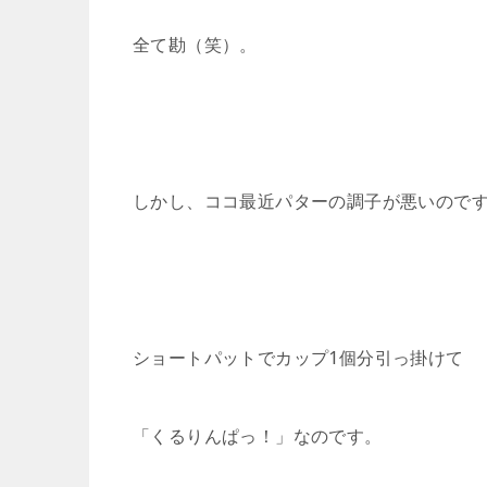
全て勘（笑）。
しかし、ココ最近パターの調子が悪いので
ショートパットでカップ1個分引っ掛けて
「くるりんぱっ！」なのです。