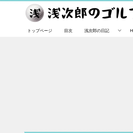
トップページ
目次
浅次郎の日記