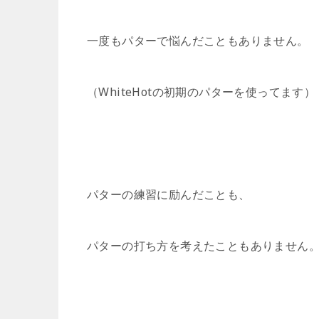
一度もパターで悩んだこともありません。
（WhiteHotの初期のパターを使ってます）
パターの練習に励んだことも、
パターの打ち方を考えたこともありません