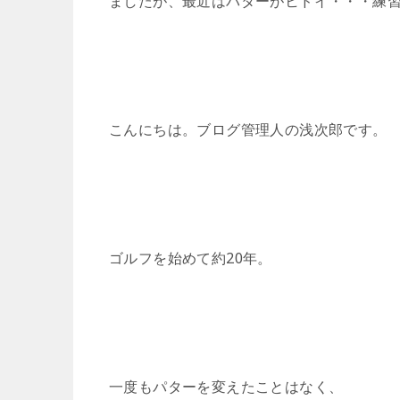
ましたが、最近はパターがヒドイ・・・練
こんにちは。ブログ管理人の浅次郎です。
ゴルフを始めて約20年。
一度もパターを変えたことはなく、