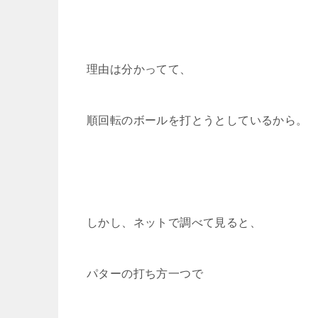
理由は分かってて、
順回転のボールを打とうとしているから。
しかし、ネットで調べて見ると、
パターの打ち方一つで