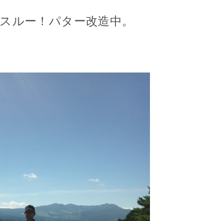
スルー！パター改造中。