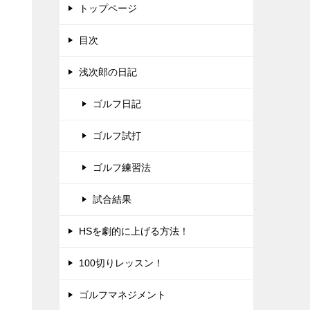
トップページ
目次
浅次郎の日記
ゴルフ日記
ゴルフ試打
ゴルフ練習法
試合結果
HSを劇的に上げる方法！
100切りレッスン！
ゴルフマネジメント