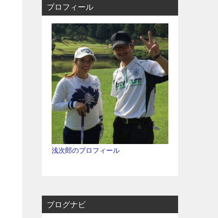
プロフィール
浅次郎のプロフィール
ブログナビ