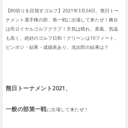
【80切りを目指すゴルフ】2021年3月24日、熊日トー
ナメント選手権の部、第一戦に出場して来たぜ！舞台
は司ロイヤルゴルフクラブ！天気は晴れ、美風、気温
も高く、絶好のゴルフ日和！グリーンは10フィート。
ピンポジ・結果・成績表あり。浅次郎の結果は？
熊日トーナメント2021、
一般の部第一戦
に出場して来たぜ！