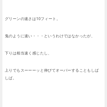
グリーンの速さは10フィート。
鬼のように速い・・・というわけではなかったが、
下りは相当速く感じたし、
上りでもスーーーッと伸びてオーバーすることもしば
しば。