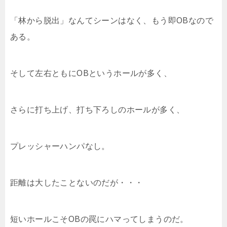
「林から脱出」なんてシーンはなく、もう即OBなので
ある。
そして左右ともにOBというホールが多く、
さらに打ち上げ、打ち下ろしのホールが多く、
プレッシャーハンパなし。
距離は大したことないのだが・・・
短いホールこそOBの罠にハマってしまうのだ。