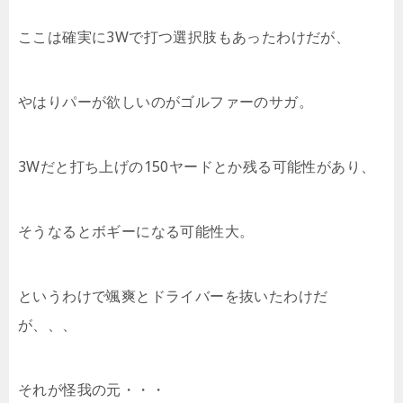
ここは確実に3Wで打つ選択肢もあったわけだが、
やはりパーが欲しいのがゴルファーのサガ。
3Wだと打ち上げの150ヤードとか残る可能性があり、
そうなるとボギーになる可能性大。
というわけで颯爽とドライバーを抜いたわけだ
が、、、
それが怪我の元・・・