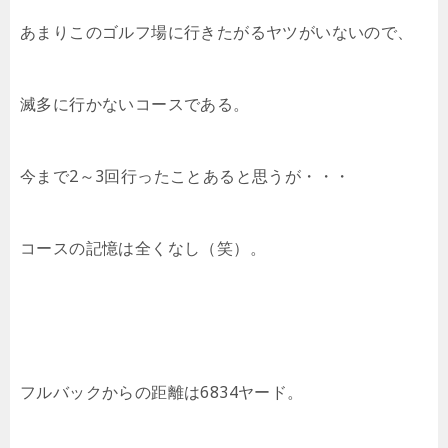
あまりこのゴルフ場に行きたがるヤツがいないので、
滅多に行かないコースである。
今まで2～3回行ったことあると思うが・・・
コースの記憶は全くなし（笑）。
フルバックからの距離は6834ヤード。