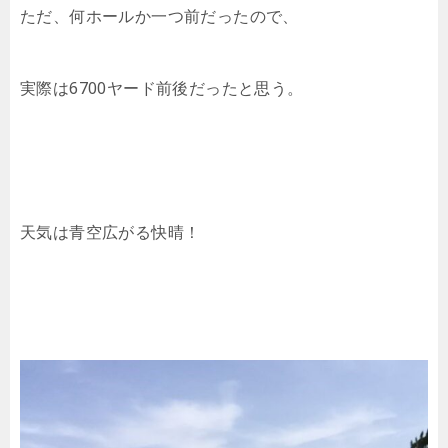
ただ、何ホールか一つ前だったので、
実際は6700ヤード前後だったと思う。
天気は青空広がる快晴！