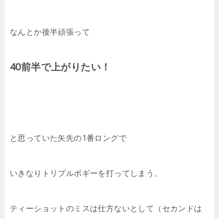
なんとか後半頑張って
40前半で上がりたい！
と思っていた矢先の1番ロングで
いきなりトリプルボギーを打ってしまう。
ティーショットのミスは仕方ないとして（セカンドは