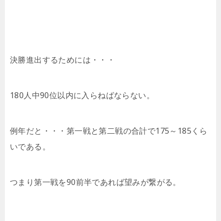
決勝進出するためには・・・
180人中90位以内に入らねばならない。
例年だと・・・第一戦と第二戦の合計で175～185くら
いである。
つまり第一戦を90前半であれば望みが繋がる。