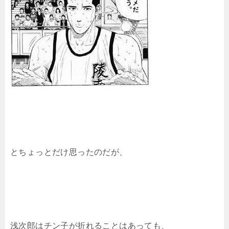
とちょっとだけ思ったのだが、
浅次郎はチン子が折れることはあっても、