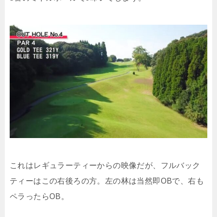
これはレギュラーティーからの映像だが、フルバック
ティーはこの右後ろの方。左の林は当然即OBで、右も
ペラったらOB。