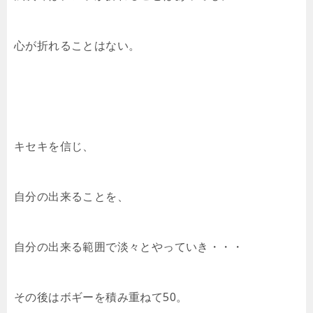
心が折れることはない。
キセキを信じ、
自分の出来ることを、
自分の出来る範囲で淡々とやっていき・・・
その後はボギーを積み重ねて50。