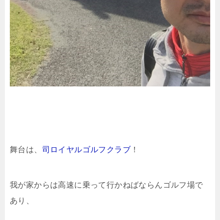
舞台は、
司ロイヤルゴルフクラブ
！
我が家からは高速に乗って行かねばならんゴルフ場で
あり、