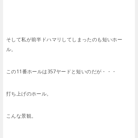
そして私が前半ドハマリしてしまったのも短いホー
ル。
この11番ホールは357ヤードと短いのだが・・・
打ち上げのホール。
こんな景観。