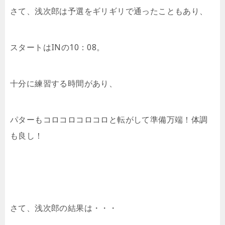
さて、浅次郎は予選をギリギリで通ったこともあり、
スタートはINの10：08。
十分に練習する時間があり、
パターもコロコロコロコロと転がして準備万端！体調
も良し！
さて、浅次郎の結果は・・・