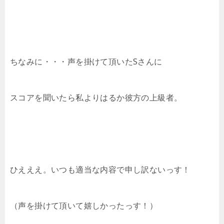
ちなみに・・・声を掛けて頂いたSさんに
スコアを聞いたら私よりはるか彼方の上級者。
ひえええ。いつも適当な内容で申し訳ないっす！
（声を掛けて頂いて嬉しかったっす！）