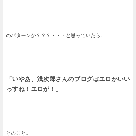
のパターンか？？？・・・と思っていたら、
「いやあ、浅次郎さんのブログはエロがいい
っすね！エロが！」
とのこと。