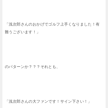
「浅次郎さんのおかげでゴルフ上手くなりました！有
難うございます！」
のパターンか？？？それとも、
「浅次郎さんの大ファンです！サイン下さい！」