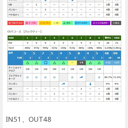
IN51、OUT48