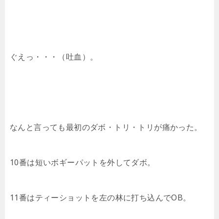
ぐえっ・・・（吐血）。
なんと言っても最初のダボ・トリ・トリが痛かった。
10番は短いボギーパットを外してダボ。
11番はティーショットを左の林に打ち込んでOB。