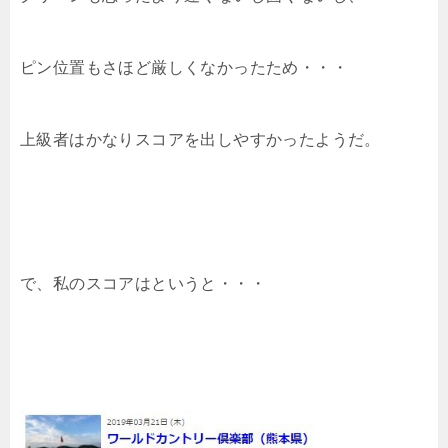
ピン位置もさほど厳しくなかったため・・・
上級者はかなりスコアを出しやすかったようだ。
で、私のスコアはというと・・・