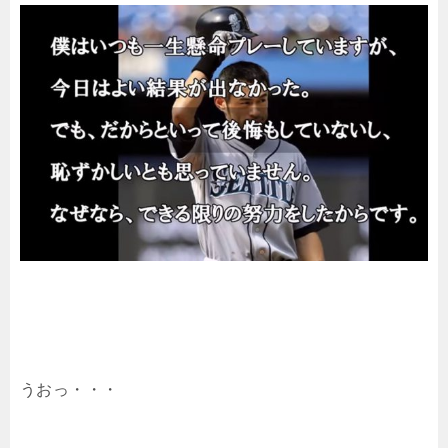
うおっ・・・