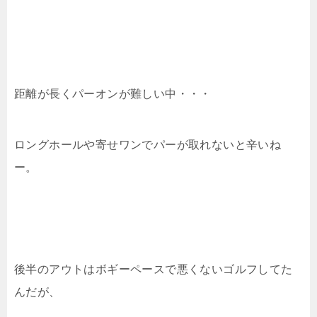
距離が長くパーオンが難しい中・・・
ロングホールや寄せワンでパーが取れないと辛いね
ー。
後半のアウトはボギーペースで悪くないゴルフしてた
んだが、