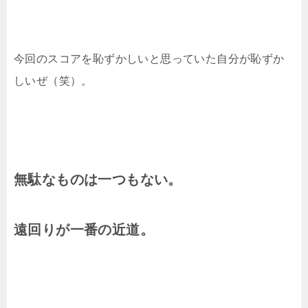
今回のスコアを恥ずかしいと思っていた自分が恥ずか
しいぜ（笑）。
無駄なものは一つもない。
遠回りが一番の近道。