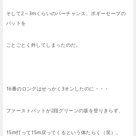
そして2～3mくらいのパーチャンス、ボギーセーブの
パットを
ことごとく外してしまったのだ。
16番のロングはせっかく3オンしたのに・・・
ファーストパットが2段グリーンの坂を登りきらず、
15m打って15m戻ってくるという体たらく（笑）。