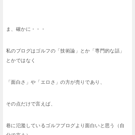
ま、確かに・・・
私のブログはゴルフの「技術論」とか「専門的な話」
とかではなく
「面白さ」や「エロさ」の方が売りであり、
その点だけで言えば、
巷に氾濫しているゴルフブログより面白いと思う（自