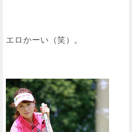
エロかーい（笑）。