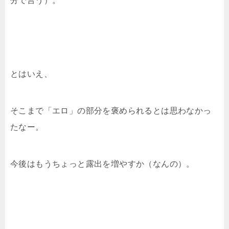
分で言う）。
とはいえ、
そこまで「エロ」の部分を褒められるとは思わなかっ
たなー。
今後はもうちょっと露出を増やすか（なんの）。