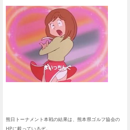
熊日トーナメント本戦の結果は、熊本県ゴルフ協会の
HPに載っているぞ。