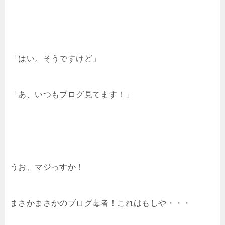
「はい。そうですけど」
「あ、いつもブログ見てます！」
うお、マジっすか！
まさかまさかのブログ毒者！これはもしや・・・