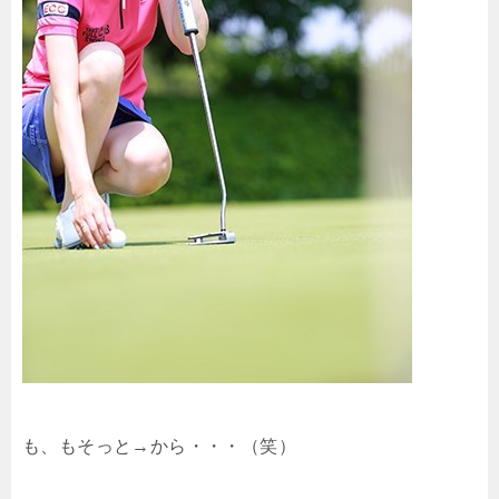
も、もそっと→から・・・（笑）