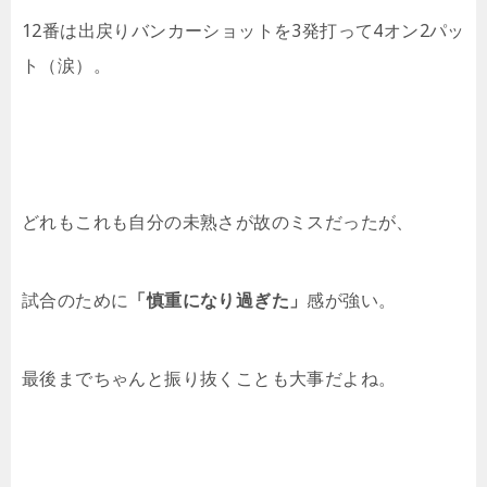
12番は出戻りバンカーショットを3発打って4オン2パッ
ト（涙）。
どれもこれも自分の未熟さが故のミスだったが、
試合のために
「慎重になり過ぎた」
感が強い。
最後までちゃんと振り抜くことも大事だよね。