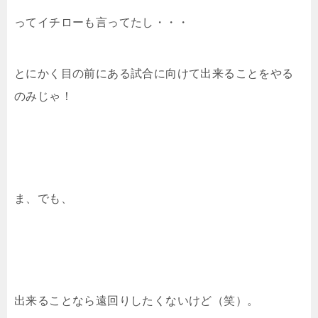
ってイチローも言ってたし・・・
とにかく目の前にある試合に向けて出来ることをやる
のみじゃ！
ま、でも、
出来ることなら遠回りしたくないけど（笑）。