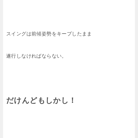
スイングは前傾姿勢をキープしたまま
遂行しなければならない。
だけんどもしかし！