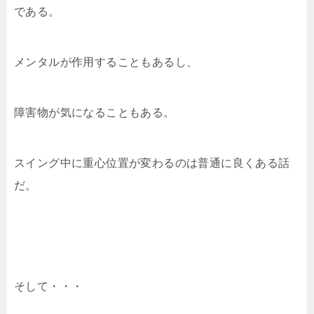
である。
メンタルが作用することもあるし、
障害物が気になることもある。
スイング中に重心位置が変わるのは普通に良くある話
だ。
そして・・・