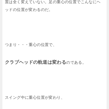
置は全く変えていない。足の重心の位置でこんなにヘ
ッドの位置が変わるのだ。
つまり・・・重心の位置で、
クラブヘッドの軌道は変わる
のである。
スイング中に重心位置が変わり、