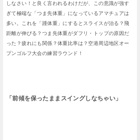
しなさい！と良く言われるわけだが、この意識が強す
ぎて極端な「つま先体重」になっているアマチュアは
多い。これを「踵体重」にするとスライスが治る？飛
距離が伸びる？つま先体重がダフリ・トップの原因だ
った？疲れにも関係？体重比率は？空港周辺地区オー
プンゴルフ大会の練習ラウンド！
「前傾を保ったままスイングしなちゃい」