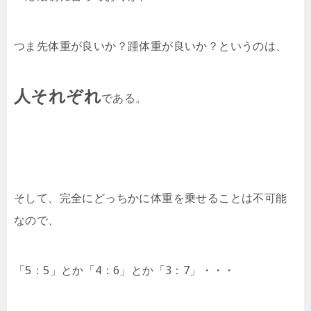
つま先体重が良いか？踵体重が良いか？というのは、
人それぞれ
である。
そして、完全にどっちかに体重を乗せることは不可能
なので、
「5：5」とか「4：6」とか「3：7」・・・