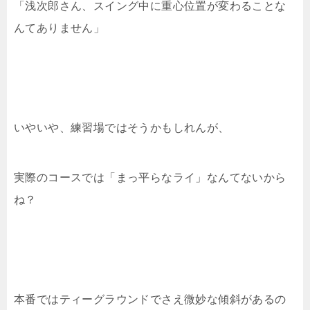
「浅次郎さん、スイング中に重心位置が変わることな
んてありません」
いやいや、練習場ではそうかもしれんが、
実際のコースでは「まっ平らなライ」なんてないから
ね？
本番ではティーグラウンドでさえ微妙な傾斜があるの