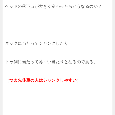
ヘッドの落下点が大きく変わったらどうなるのか？
ネックに当たってシャンクしたり、
トゥ側に当たって薄～い当たりとなるのである。
（
つま先体重の人はシャンクしやすい
）