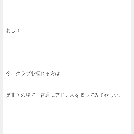
おし！
今、クラブを握れる方は、
是非その場で、普通にアドレスを取ってみて欲しい。