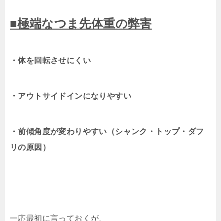
■極端なつま先体重の弊害
・体を回転させにくい
・アウトサイドインになりやすい
・前傾角度が変わりやすい（シャンク・トップ・ダフ
リの原因）
一応最初に言っておくが、