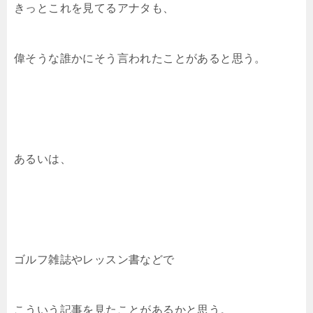
きっとこれを見てるアナタも、
偉そうな誰かにそう言われたことがあると思う。
あるいは、
ゴルフ雑誌やレッスン書などで
こういう記事を見たことがあるかと思う。