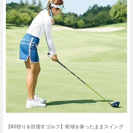
【80切りを目指すゴルフ】前傾を保ったままスイング