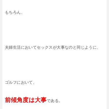
もちろん、
夫婦生活においてセックスが大事なのと同じように、
ゴルフにおいて、
前傾角度は大事
である。