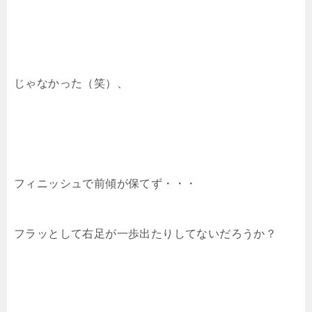
じゃなかった（笑）、
フィニッシュで前傾が保てず・・・
フラッとして右足が一歩出たりしてないだろうか？