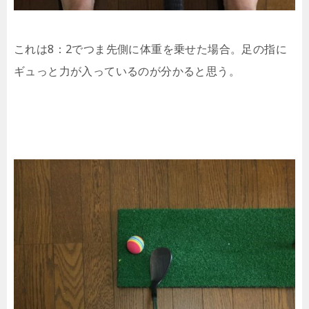
これは8：2でつま先側に体重を乗せた場合。足の指に
ギュっと力が入っているのが分かると思う。