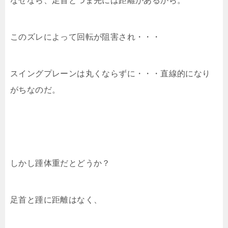
このズレによって回転が阻害され・・・
スイングプレーンは丸くならずに・・・直線的になり
がちなのだ。
しかし踵体重だとどうか？
足首と踵に距離はなく、