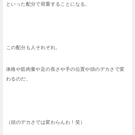
といった配分で荷重することになる。
この配分も人それぞれ。
体格や筋肉量や足の長さや手の位置や頭のデカさで変
わるのだ。
（頭のデカさでは変わらんわ！笑）