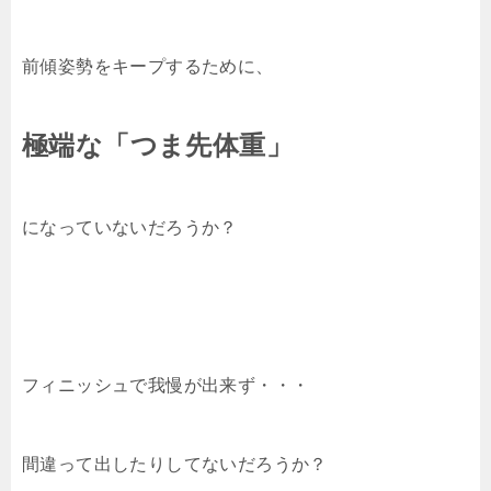
前傾姿勢をキープするために、
極端な「つま先体重」
になっていないだろうか？
フィニッシュで我慢が出来ず・・・
間違って出したりしてないだろうか？