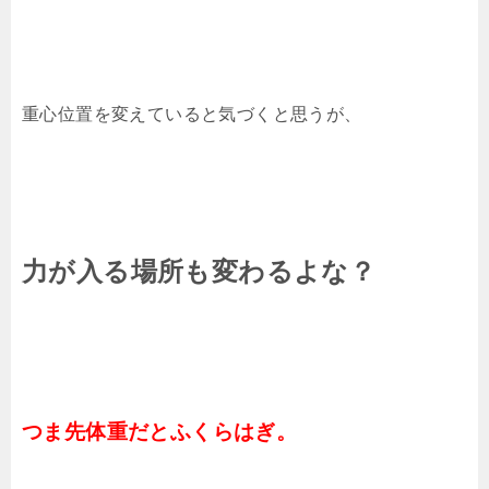
重心位置を変えていると気づくと思うが、
力が入る場所も変わるよな？
つま先体重だとふくらはぎ。