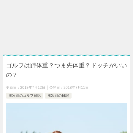
ゴルフは踵体重？つま先体重？ドッチがいい
の？
更新日：
2018年7月12日
公開日：
2018年7月11日
浅次郎のゴルフ日記
浅次郎の日記