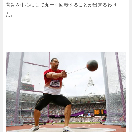
背骨を中心にして丸ーく回転することが出来るわけ
だ。