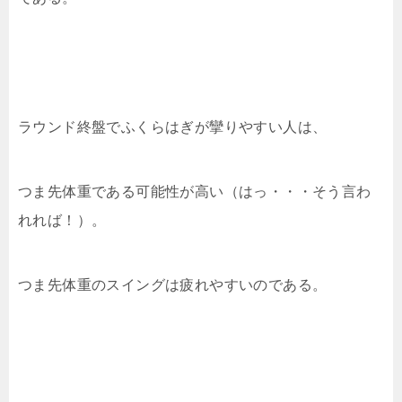
ラウンド終盤でふくらはぎが攣りやすい人は、
つま先体重である可能性が高い（はっ・・・そう言わ
れれば！）。
つま先体重のスイングは疲れやすいのである。