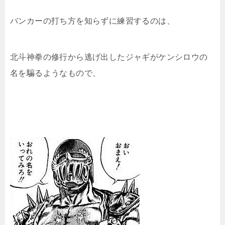
バンカーの打ち方を知らずに練習するのは、
北斗神拳の修行から逃げ出したジャギがケンシロウの
名を騙るようなもので、