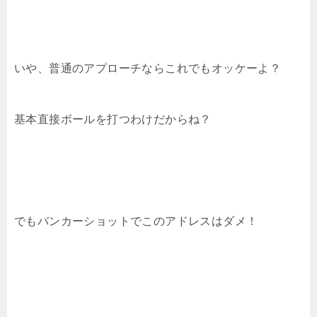
いや、普通のアプローチならこれでもオッケーよ？
基本直接ボールを打つわけだからね？
でもバンカーショットでこのアドレスはダメ！