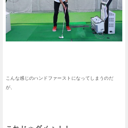
こんな感じのハンドファーストになってしまうのだ
が、