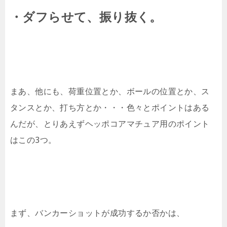
・ダフらせて、振り抜く。
まあ、他にも、荷重位置とか、ボールの位置とか、ス
タンスとか、打ち方とか・・・色々とポイントはある
んだが、とりあえずヘッポコアマチュア用のポイント
はこの3つ。
まず、バンカーショットが成功するか否かは、