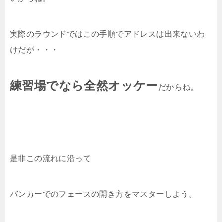
実際のラウンドではこの手順でアドレスは出来ないわ
けだが・・・
練習場でなら全然オッケー
だからね。
是非この流れに沿って
バンカーでのフェースの開き方をマスターしよう。