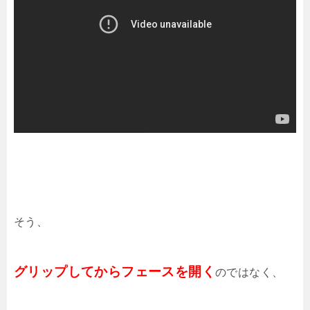
そう、
グリップしてからフェースを開く
のではなく、