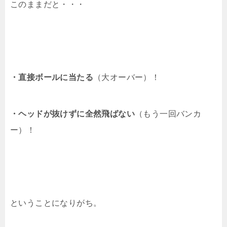
このままだと・・・
・直接ボールに当たる
（大オーバー）！
・ヘッドが抜けずに全然飛ばない
（もう一回バンカ
ー）！
ということになりがち。