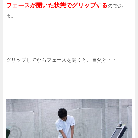
フェースが開いた状態でグリップする
のであ
る。
グリップしてからフェースを開くと、自然と・・・