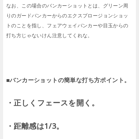
なお、この場合のバンカーショットとは、グリーン周
りのガードバンカーからのエクスプロージョンショッ
トのことを指し、フェアウェイバンカーや目玉からの
打ち方じゃないけん注意してくれな。
■バンカーショットの簡単な打ち方ポイント。
・正しくフェースを開く。
・距離感は1/3。