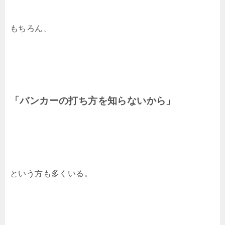
もちろん、
「バンカーの打ち方を知らないから」
という方も多くいる。