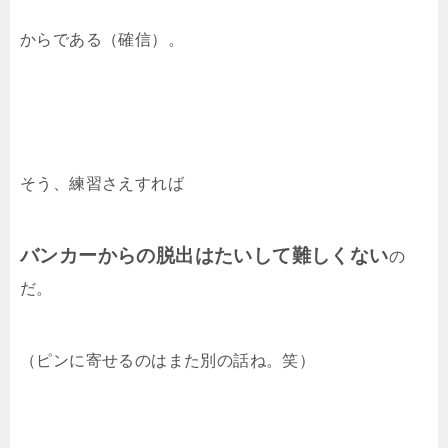
からである（確信）。
そう、練習さえすれば
バンカーからの脱出はたいして難しくない
の
だ。
（ピンに寄せるのはまた別の話ね。笑）