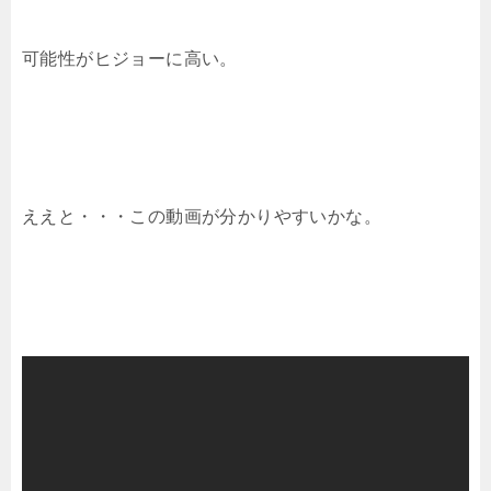
可能性がヒジョーに高い。
ええと・・・この動画が分かりやすいかな。