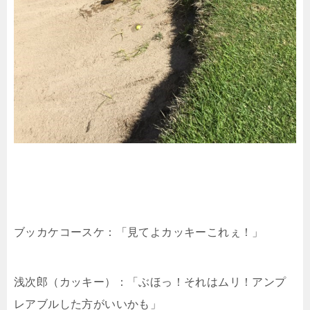
ブッカケコースケ：「見てよカッキーこれぇ！」
浅次郎（カッキー）：「ぶほっ！それはムリ！アンプ
レアブルした方がいいかも」