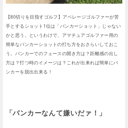
【80切りを目指すゴルフ】アベレージゴルファーが苦
手とするショット1位は「バンカーショット」じゃない
かと思う。というわけで、アマチュアゴルファー用の
簡単なバンカーショットの打ち方をおさらいしておこ
う。バンカーでのフェースの開き方は？距離感の出し
方は？打つ時のイメージは？これが出来れば簡単にバ
ンカーを脱出出来る！
「バンカーなんて嫌いだァ！」