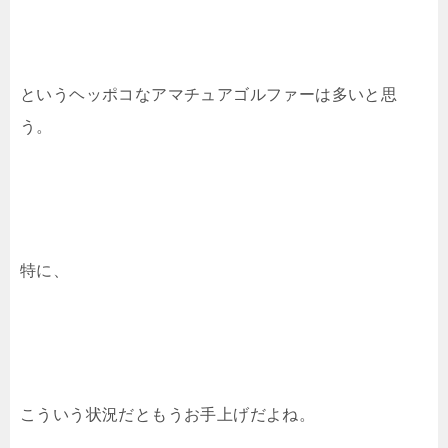
というヘッポコなアマチュアゴルファーは多いと思
う。
特に、
こういう状況だともうお手上げだよね。