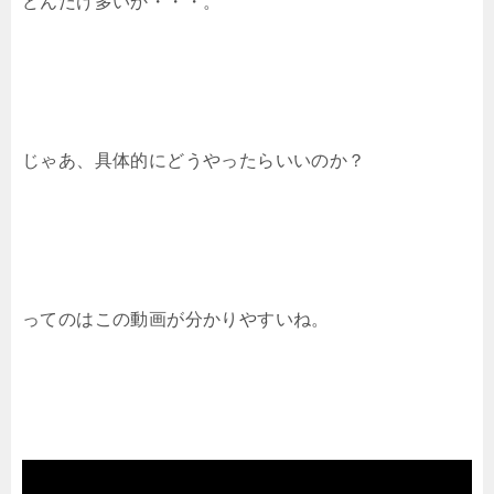
どんだけ多いか・・・。
じゃあ、具体的にどうやったらいいのか？
ってのはこの動画が分かりやすいね。