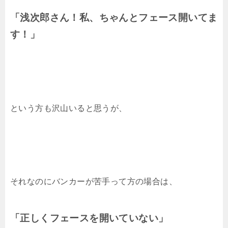
「浅次郎さん！私、ちゃんとフェース開いてま
す！」
という方も沢山いると思うが、
それなのにバンカーが苦手って方の場合は、
「正しくフェースを開いていない」