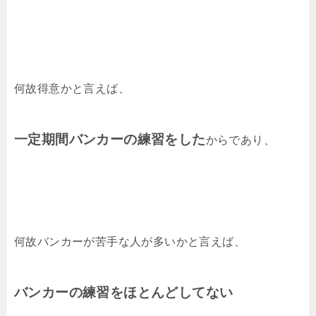
何故得意かと言えば、
一定期間バンカーの練習をした
からであり、
何故バンカーが苦手な人が多いかと言えば、
バンカーの練習をほとんどしてない