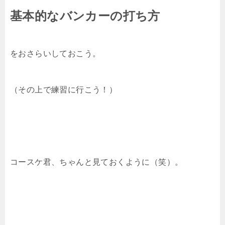
基本的なバンカーの打ち方
をおさらいしておこう。
（その上で練習に行こう！）
コースケ君、ちゃんと見ておくように（笑）。