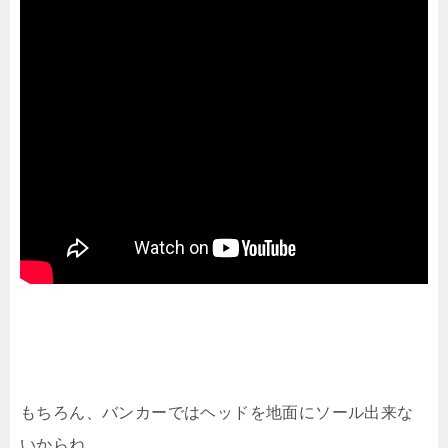
もちろん、バンカーではヘッドを地面にソール出来な
いからね。