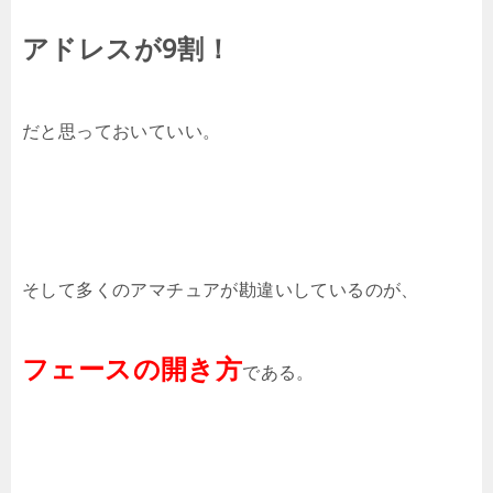
アドレスが9割！
だと思っておいていい。
そして多くのアマチュアが勘違いしているのが、
フェースの開き方
である。