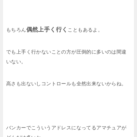
偶然上手く行く
もちろん
こともあるよ。
でも上手く行かないことの方が圧倒的に多いのは間違
いない。
高さも出ないしコントロールも全然出来ないからね。
バンカーでこういうアドレスになってるアマチュアが