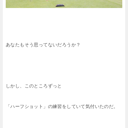
あなたもそう思ってないだろうか？
しかし、このところずっと
「ハーフショット」の練習をしていて気付いたのだ。