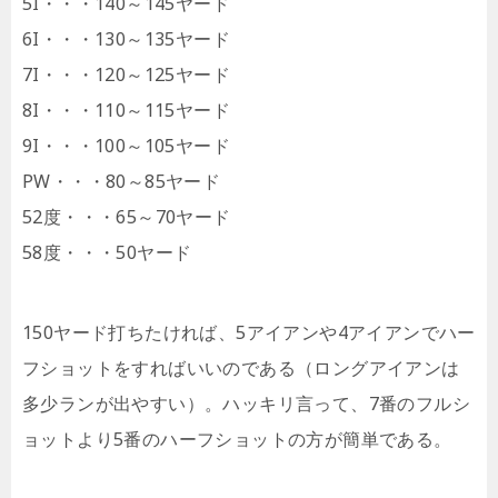
5I・・・140～145ヤード
6I・・・130～135ヤード
7I・・・120～125ヤード
8I・・・110～115ヤード
9I・・・100～105ヤード
PW・・・80～85ヤード
52度・・・65～70ヤード
58度・・・50ヤード
150ヤード打ちたければ、5アイアンや4アイアンでハー
フショットをすればいいのである（ロングアイアンは
多少ランが出やすい）。ハッキリ言って、7番のフルシ
ョットより5番のハーフショットの方が簡単である。