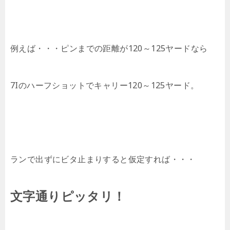
例えば・・・ピンまでの距離が120～125ヤードなら
7Iのハーフショットでキャリー120～125ヤード。
ランで出ずにビタ止まりすると仮定すれば・・・
文字通りピッタリ！