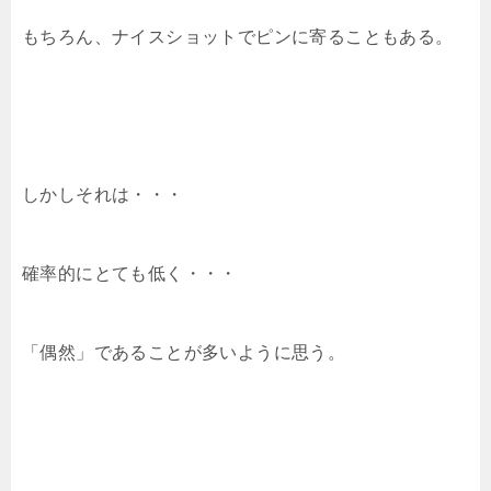
もちろん、ナイスショットでピンに寄ることもある。
しかしそれは・・・
確率的にとても低く・・・
「偶然」であることが多いように思う。