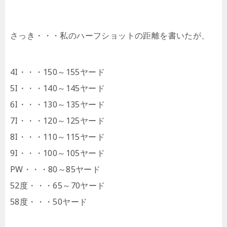
さっき・・・私のハーフショットの距離を書いたが、
4I・・・150～155ヤード
5I・・・140～145ヤード
6I・・・130～135ヤード
7I・・・120～125ヤード
8I・・・110～115ヤード
9I・・・100～105ヤード
PW・・・80～85ヤード
52度・・・65～70ヤード
58度・・・50ヤード