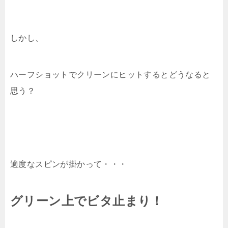
しかし、
ハーフショットでクリーンにヒットするとどうなると
思う？
適度なスピンが掛かって・・・
グリーン上でビタ止まり！