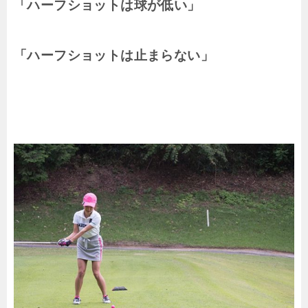
「ハーフショットは球が低い」
「ハーフショットは止まらない」