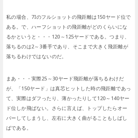
私の場合、7Iのフルショットの飛距離は150ヤード位で
ある。で、ハーフショットの飛距離がどのくらいにな
るかというと・・・120～125ヤードである。つまり、
落ちるのは2～3番手であり、そこまで大きく飛距離が
落ちるわけではないのだ。
まあ・・・実際25～30ヤード飛距離が落ちるわけだ
が、「150ヤード」は真芯ヒットした時の飛距離であっ
て、実際はダフったり、薄かったりして120～140ヤー
ド位しか飛ばない。さらに言えば、トップしたらオー
バーしてしまうし、左右に大きく曲がることもしばし
ばである。