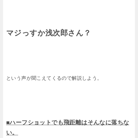
マジっすか浅次郎さん？
という声が聞こえてくるので解説しよう。
■ハーフショットでも飛距離はそんなに落ちな
い。