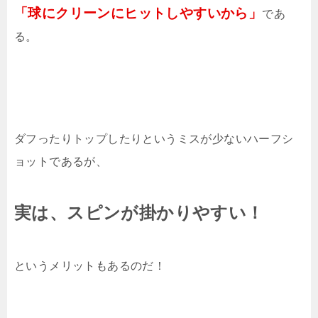
「球にクリーンにヒットしやすいから」
であ
る。
ダフったりトップしたりというミスが少ないハーフシ
ョットであるが、
実は、スピンが掛かりやすい！
というメリットもあるのだ！