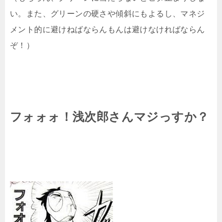
い。また、グリーンの硬さや傾斜にもよるし、マネジ
メント的に避けねばならんもんは避けなければならん
ぞ！）
フォォォ！浅次郎さんマジっすか？