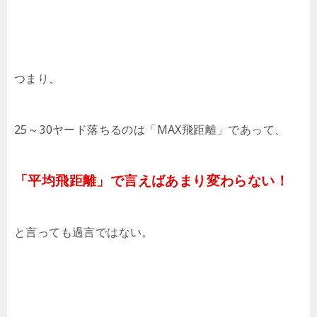
つまり、
25～30ヤード落ちるのは「MAX飛距離」であって、
「平均飛距離」で言えばあまり変わらない！
と言っても過言ではない。