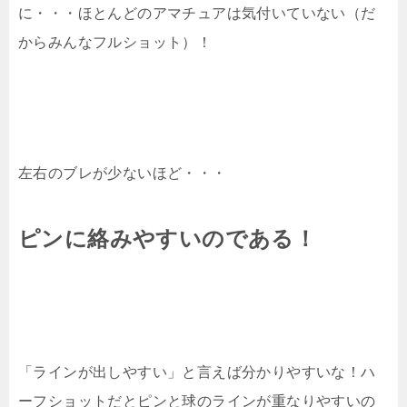
に・・・ほとんどのアマチュアは気付いていない（だ
からみんなフルショット）！
左右のブレが少ないほど・・・
ピンに絡みやすいのである！
「ラインが出しやすい」と言えば分かりやすいな！ハ
ーフショットだとピンと球のラインが重なりやすいの