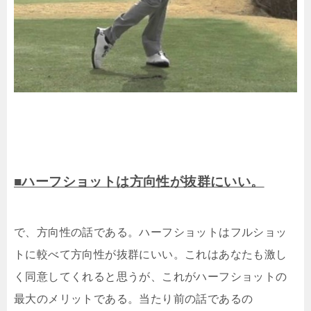
■ハーフショットは方向性が抜群にいい。
で、方向性の話である。ハーフショットはフルショッ
トに較べて方向性が抜群にいい。これはあなたも激し
く同意してくれると思うが、これがハーフショットの
最大のメリットである。当たり前の話であるの