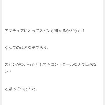
アマチュアにとってスピンが掛かるかどうか？
なんてのは運次第であり、
スピンが掛かったとしてもコントロールなんて出来な
い！
と思っていたのだ。