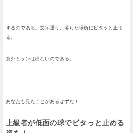
するのである。文字通り、落ちた場所にピタッと止ま
る。
意外とランは出ないのである。
あなたも見たことがあるはずだ！
上級者が低面の球でビタっと止める
姿を！