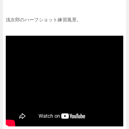
浅次郎のハーフショット練習風景。