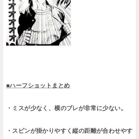
■ハーフショットまとめ
・ミスが少なく、横のブレが非常に少ない。
・スピンが掛かりやすく縦の距離が合わせやす