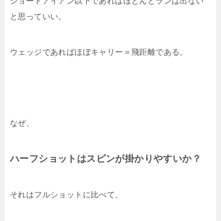
ショートアイアン以下であればほとんどランは出ない
と思っていい。
ウェッジであればほぼキャリー＝飛距離である。
なぜ、
ハーフショットはスピンが掛かりやすいか？
それはフルショットに比べて、