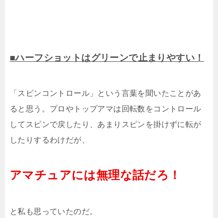
■ハーフショットはグリーンで止まりやすい！
「スピンコントロール」という言葉を聞いたことがあ
ると思う。プロやトップアマは回転数をコントロール
してスピンで戻したり、あまりスピンを掛けずに転が
したりするわけだが、
アマチュアには無理な話だろ！
と私も思っていたのだ。