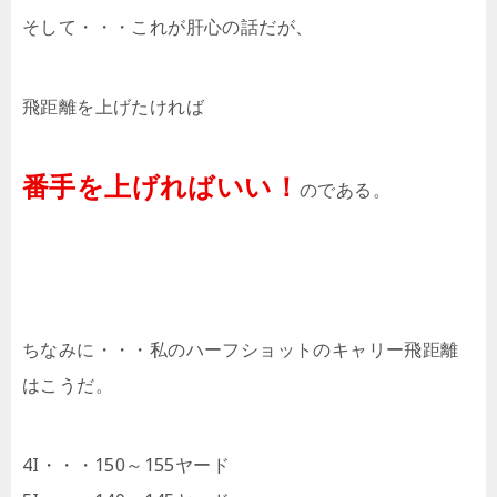
そして・・・これが肝心の話だが、
飛距離を上げたければ
番手を上げればいい！
のである。
ちなみに・・・私のハーフショットのキャリー飛距離
はこうだ。
4I・・・150～155ヤード