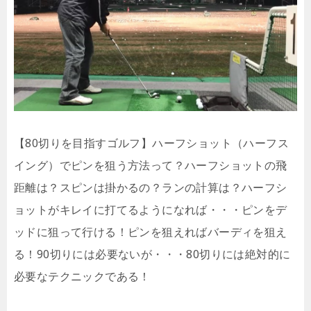
【80切りを目指すゴルフ】ハーフショット（ハーフス
イング）でピンを狙う方法って？ハーフショットの飛
距離は？スピンは掛かるの？ランの計算は？ハーフシ
ョットがキレイに打てるようになれば・・・ピンをデ
ッドに狙って行ける！ピンを狙えればバーディを狙え
る！90切りには必要ないが・・・80切りには絶対的に
必要なテクニックである！