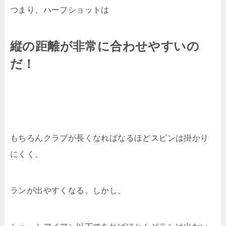
つまり、ハーフショットは
縦の距離が非常に合わせやすいの
だ！
もちろんクラブが長くなればなるほどスピンは掛かり
にくく、
ランが出やすくなる。しかし、