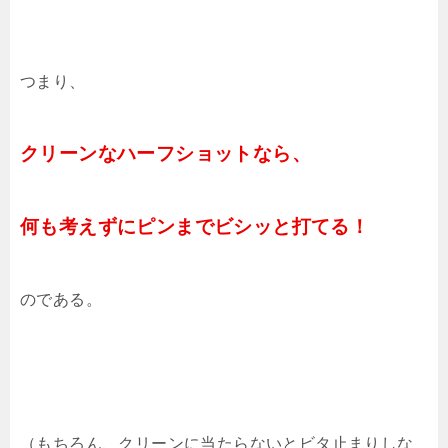
つまり、
クリーンなハーフショットなら、
何も考えずにピンまでビシッと打てる！
のである。
（もちろん、クリーンに当たらないとビタ止まりしな