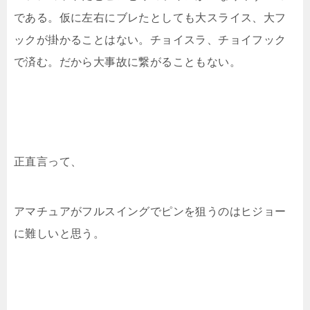
である。仮に左右にブレたとしても大スライス、大フ
ックが掛かることはない。チョイスラ、チョイフック
で済む。だから大事故に繋がることもない。
正直言って、
アマチュアがフルスイングでピンを狙うのはヒジョー
に難しいと思う。