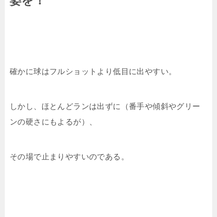
確かに球はフルショットより低目に出やすい。
しかし、ほとんどランは出ずに（番手や傾斜やグリー
ンの硬さにもよるが）、
その場で止まりやすいのである。