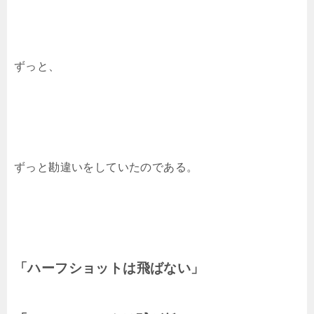
ずっと、
ずっと勘違いをしていたのである。
「ハーフショットは飛ばない」