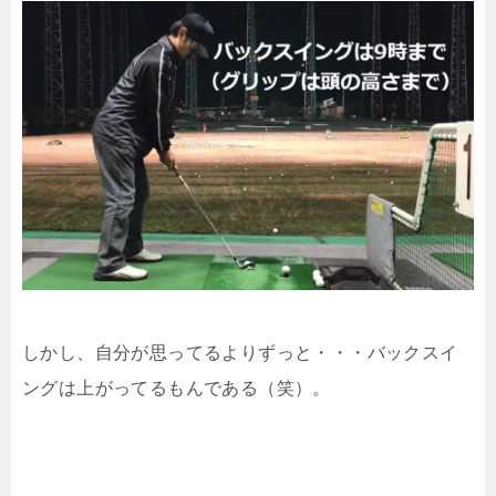
しかし、自分が思ってるよりずっと・・・バックスイ
ングは上がってるもんである（笑）。