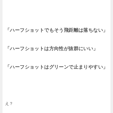
「ハーフショットでもそう飛距離は落ちない」
「ハーフショットは方向性が抜群にいい」
「ハーフショットはグリーンで止まりやすい」
え？