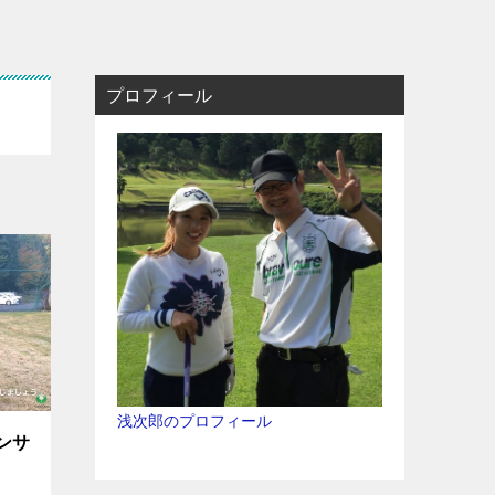
プロフィール
浅次郎のプロフィール
ンサ