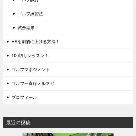
ゴルフ練習法
試合結果
HSを劇的に上げる方法！
100切りレッスン！
ゴルフマネジメント
ゴルフ一直線メルマガ
プロフィール
最近の投稿