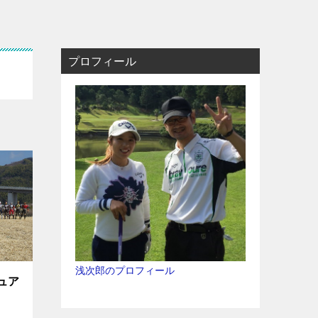
プロフィール
浅次郎のプロフィール
ュア