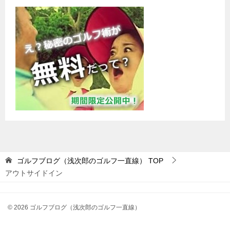
ゴルフブログ（浅次郎のゴルフ一直線）
TOP
アウトサイドイン
© 2026 ゴルフブログ（浅次郎のゴルフ一直線）