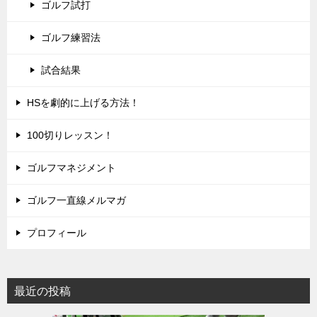
ゴルフ試打
ゴルフ練習法
試合結果
HSを劇的に上げる方法！
100切りレッスン！
ゴルフマネジメント
ゴルフ一直線メルマガ
プロフィール
最近の投稿