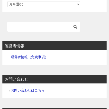
運営者情報
・
運営者情報（免責事項）
お問い合わせ
→
お問い合わせはこちら