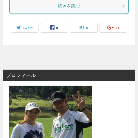
続きを読む
Tweet
0
0
+1
プロフィール