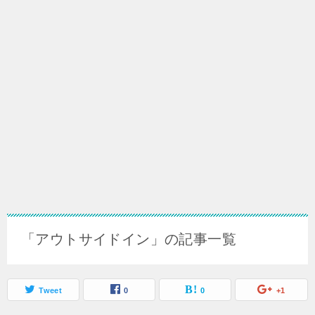
「アウトサイドイン」の記事一覧
Tweet
0
0
+1