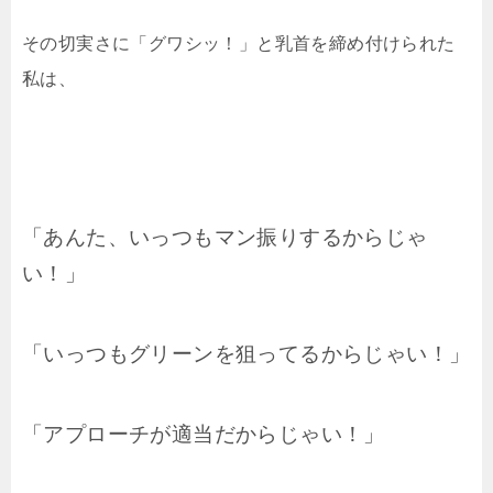
その切実さに「グワシッ！」と乳首を締め付けられた
私は、
「あんた、いっつもマン振りするからじゃ
い！」
「いっつもグリーンを狙ってるからじゃい！」
「アプローチが適当だからじゃい！」