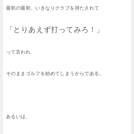
最初の最初、いきなりクラブを持たされて
「とりあえず打ってみろ！」
って言われ、
そのままゴルフを始めてしまうからである。
あるいは、