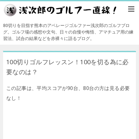
80切りを目指す熊本のアベレージゴルファー浅次郎のゴルフブロ
グ。ゴルフ場の感想や文句、日々の自慢や悔悟、アマチュア用の練
習法、試合の結果などを赤裸々に語るブログ。
100切りゴルフレッスン！100を切る為に必
要なのは？
この記事は、平均スコアが90台、80台の方は見る必要
なし！