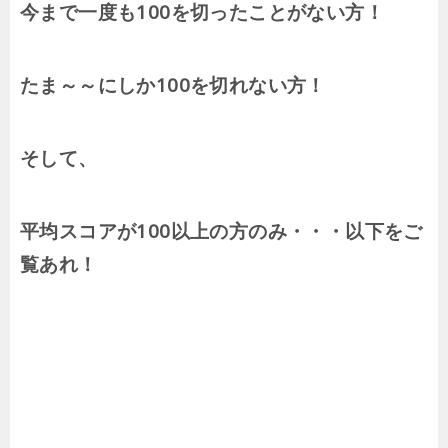
今まで一度も100を切ったことがない方！
たま～～にしか100を切れない方！
そして、
平均スコアが100以上の方のみ・・・以下をご
覧あれ！