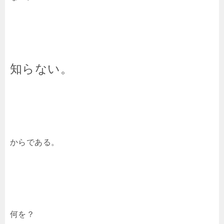
知らない。
からである。
何を？