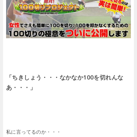
「ちきしょう・・・なかなか100を切れんな
あ・・・」
私に言ってるのか・・・