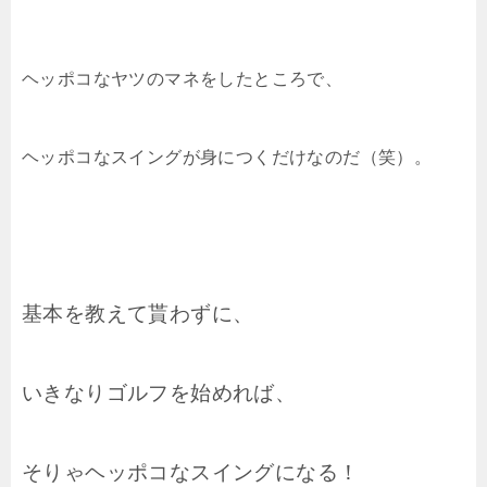
ヘッポコなヤツのマネをしたところで、
ヘッポコなスイングが身につくだけなのだ（笑）。
基本を教えて貰わずに、
いきなりゴルフを始めれば、
そりゃヘッポコなスイングになる！