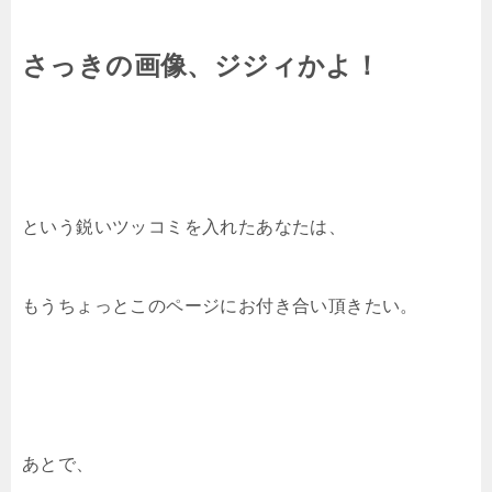
さっきの画像、ジジィかよ！
という鋭いツッコミを入れたあなたは、
もうちょっとこのページにお付き合い頂きたい。
あとで、