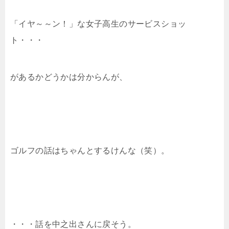
「イヤ～～ン！」な女子高生のサービスショッ
ト・・・
があるかどうかは分からんが、
ゴルフの話はちゃんとするけんな（笑）。
・・・話を中之出さんに戻そう。