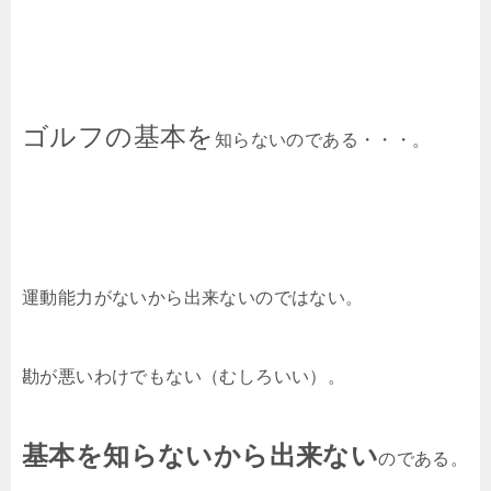
ゴルフの基本を
知らないのである・・・。
運動能力がないから出来ないのではない。
勘が悪いわけでもない（むしろいい）。
基本を知らないから出来ない
のである。