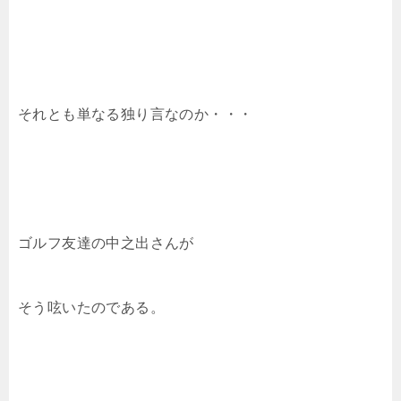
それとも単なる独り言なのか・・・
ゴルフ友達の中之出さんが
そう呟いたのである。