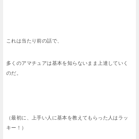
これは当たり前の話で、
多くのアマチュアは基本を知らないまま上達していく
のだ。
（最初に、上手い人に基本を教えてもらった人はラッ
キー！）