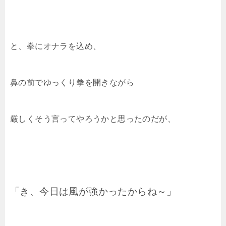
と、拳にオナラを込め、
鼻の前でゆっくり拳を開きながら
厳しくそう言ってやろうかと思ったのだが、
「き、今日は風が強かったからね～」