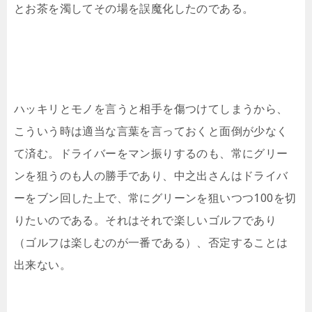
とお茶を濁してその場を誤魔化したのである。
ハッキリとモノを言うと相手を傷つけてしまうから、
こういう時は適当な言葉を言っておくと面倒が少なく
て済む。ドライバーをマン振りするのも、常にグリー
ンを狙うのも人の勝手であり、中之出さんはドライバ
ーをブン回した上で、常にグリーンを狙いつつ100を切
りたいのである。それはそれで楽しいゴルフであり
（ゴルフは楽しむのが一番である）、否定することは
出来ない。