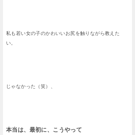
私も若い女の子のかわいいお尻を触りながら教えた
い。
じゃなかった（笑）、
本当は、最初に、こうやって