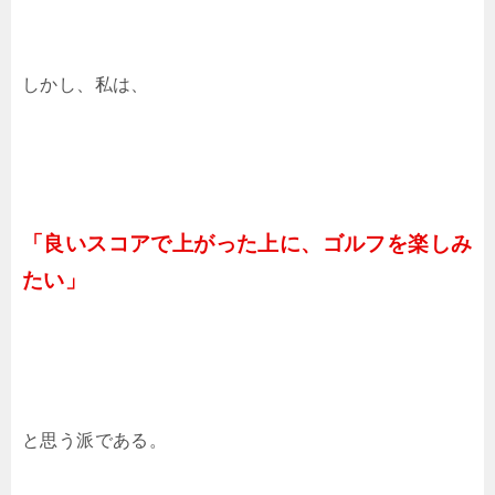
しかし、私は、
「良いスコアで上がった上に、ゴルフを楽しみ
たい」
と思う派である。