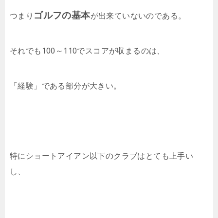
ゴルフの基本
つまり
が出来ていないのである。
それでも100～110でスコアが収まるのは、
「経験」である部分が大きい。
特にショートアイアン以下のクラブはとても上手い
し、