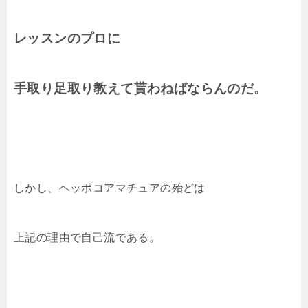
レッスンのプロに
手取り足取り教えて貰わねばならんのだ。
しかし、ヘッポコアマチュアの殆どは
上記の理由で自己流である。