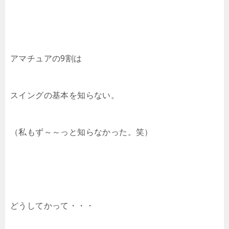
アマチュアの9割は
スイングの基本を知らない。
（私もず～～っと知らなかった。笑）
どうしてかって・・・