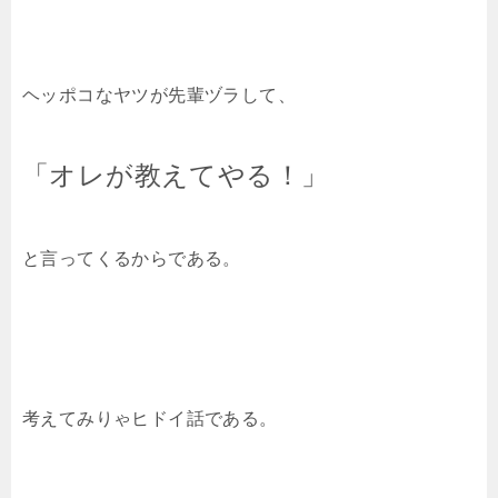
ヘッポコなヤツが先輩ヅラして、
「オレが教えてやる！」
と言ってくるからである。
考えてみりゃヒドイ話である。