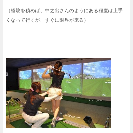
（経験を積めば、中之出さんのようにある程度は上手
くなって行くが、すぐに限界が来る）